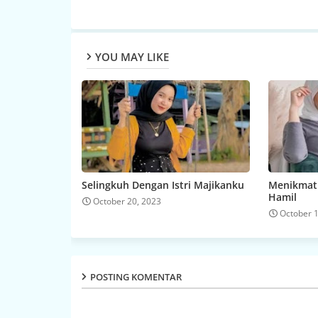
YOU MAY LIKE
Selingkuh Dengan Istri Majikanku
Menikmati
Hamil
October 20, 2023
October 
POSTING KOMENTAR