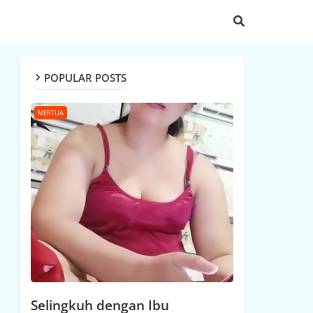
POPULAR POSTS
MERTUA
Selingkuh dengan Ibu