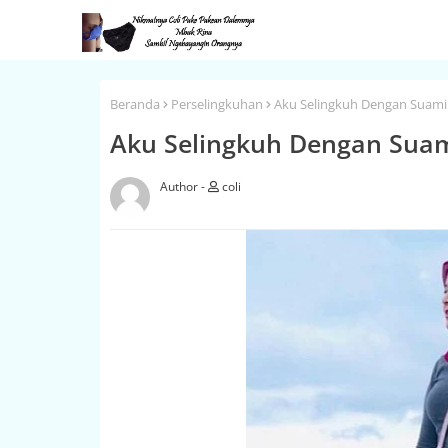
Beranda
Perselingkuhan
Aku Selingkuh Dengan Suami
Aku Selingkuh Dengan Sua
coli