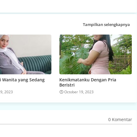
Tampilkan selengkapnya
 Wanita yang Sedang
Kenikmatanku Dengan Pria
Beristri
19, 2023
October 19, 2023
0 Komentar