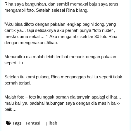
Rina saya bangunkan, dan sambil memakai baju saya terus 
mengambil foto. Setelah selesai Rina bilang,
”Aku bisa difoto dengan pakaian lengkap begini dong, yang 
cantik ya… tapi setidaknya aku pernah punya “foto nude” , 
meski cuma sekali… “. Aku mengambil sekitar 30 foto Rina 
dengan mengenakan Jilbab.
Menurutku dia malah lebih terlihat menarik dengan pakaian 
seperti itu.
Setelah itu kami pulang, Rina menganggap hal itu seperti tidak 
pernah terjadi.
Malah foto – foto itu nggak pernah dia tanyain apalagi dilihat… 
malu kali ya, padahal hubungan saya dengan dia masih baik-
baik…
Tags
Fantasi
Jilbab