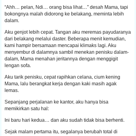
“Ahh… pelan, Ndi… orang bisa lihat…” desah Mama, tapi
bokongnya malah didorong ke belakang, meminta lebih
dalam.
Aku genjot lebih cepat. Tangan aku meremas payudaranya
dari belakang melalui daster. Beberapa menit kemudian,
kami hampir bersamaan mencapai klimaks lagi. Aku
menyembur di dalamnya sambil menekan penisku dalam-
dalam, Mama menahan jeritannya dengan menggigit
lengan sofa.
Aku tarik penisku, cepat rapihkan celana, cium kening
Mama, lalu berangkat kerja dengan kaki masih agak
lemas.
Sepanjang perjalanan ke kantor, aku hanya bisa
memikirkan satu hal:
Ini baru hari kedua… dan aku sudah tidak bisa berhenti.
Sejak malam pertama itu, segalanya berubah total di