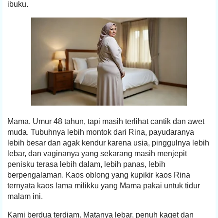
ibuku.
Mama. Umur 48 tahun, tapi masih terlihat cantik dan awet
muda. Tubuhnya lebih montok dari Rina, payudaranya
lebih besar dan agak kendur karena usia, pinggulnya lebih
lebar, dan vaginanya yang sekarang masih menjepit
penisku terasa lebih dalam, lebih panas, lebih
berpengalaman. Kaos oblong yang kupikir kaos Rina
ternyata kaos lama milikku yang Mama pakai untuk tidur
malam ini.
Kami berdua terdiam. Matanya lebar, penuh kaget dan