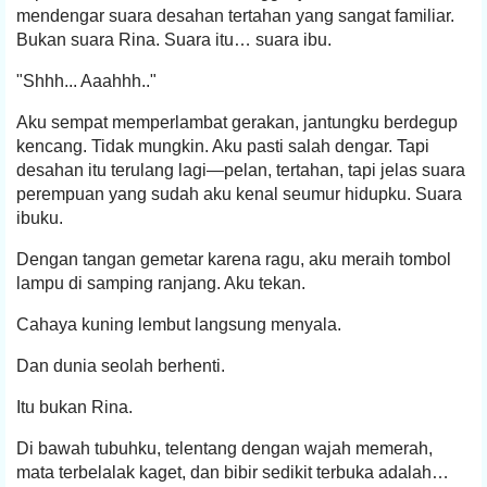
mendengar suara desahan tertahan yang sangat familiar.
Bukan suara Rina. Suara itu… suara ibu.
"Shhh... Aaahhh.."
Aku sempat memperlambat gerakan, jantungku berdegup
kencang. Tidak mungkin. Aku pasti salah dengar. Tapi
desahan itu terulang lagi—pelan, tertahan, tapi jelas suara
perempuan yang sudah aku kenal seumur hidupku. Suara
ibuku.
Dengan tangan gemetar karena ragu, aku meraih tombol
lampu di samping ranjang. Aku tekan.
Cahaya kuning lembut langsung menyala.
Dan dunia seolah berhenti.
Itu bukan Rina.
Di bawah tubuhku, telentang dengan wajah memerah,
mata terbelalak kaget, dan bibir sedikit terbuka adalah…