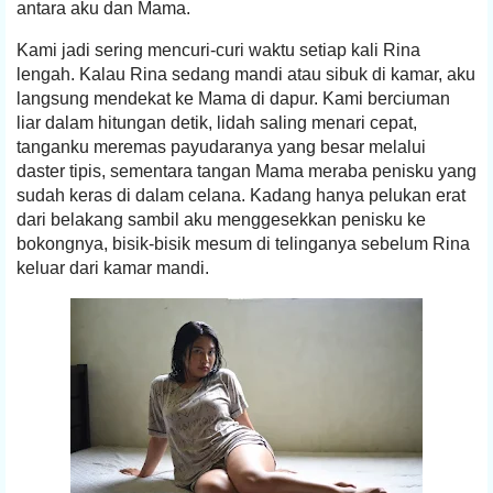
antara aku dan Mama.
Kami jadi sering mencuri-curi waktu setiap kali Rina
lengah. Kalau Rina sedang mandi atau sibuk di kamar, aku
langsung mendekat ke Mama di dapur. Kami berciuman
liar dalam hitungan detik, lidah saling menari cepat,
tanganku meremas payudaranya yang besar melalui
daster tipis, sementara tangan Mama meraba penisku yang
sudah keras di dalam celana. Kadang hanya pelukan erat
dari belakang sambil aku menggesekkan penisku ke
bokongnya, bisik-bisik mesum di telinganya sebelum Rina
keluar dari kamar mandi.